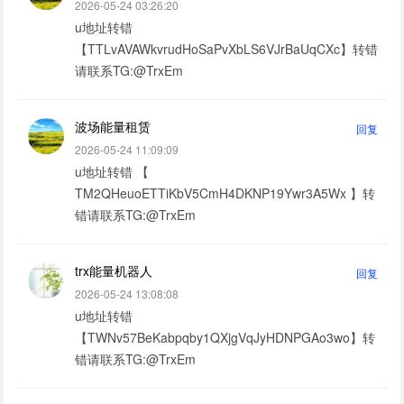
2026-05-24 03:26:20
u地址转错
【TTLvAVAWkvrudHoSaPvXbLS6VJrBaUqCXc】转错
请联系TG:@TrxEm
波场能量租赁
回复
2026-05-24 11:09:09
u地址转错 【
TM2QHeuoETTiKbV5CmH4DKNP19Ywr3A5Wx 】转
错请联系TG:@TrxEm
trx能量机器人
回复
2026-05-24 13:08:08
u地址转错
【TWNv57BeKabpqby1QXjgVqJyHDNPGAo3wo】转
错请联系TG:@TrxEm