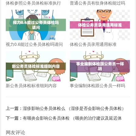
体检参照公务员体检标准执行
普通公务员有纹身体检能过吗
视力0.6能过公务员体检吗请问
体检公务员录用通用标准
新公务员体检标准细则内容
事业编制体检跟公务员一样吗
上一篇：
湿疹影响公务员体检么 （湿疹是否会影响公务员体检）
下一篇：
有咽炎会影响公务员体检 （咽炎的治疗建议及延迟体
检）
网友评论