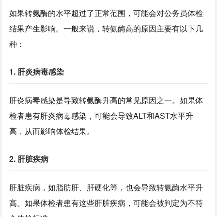
如果转氨酶的水平超过了正常范围，可能会对公务员体检
结果产生影响。一般来说，转氨酶高的原因主要有以下几
种：
1. 肝炎病毒感染
肝炎病毒感染是导致转氨酶升高的常见原因之一。如果体
检者患有肝炎病毒感染，可能会导致ALT和AST水平升
高，从而影响体检结果。
2. 肝脏疾病
肝脏疾病，如脂肪肝、肝硬化等，也会导致转氨酶水平升
高。如果体检者患有这些肝脏疾病，可能会被判定为不符