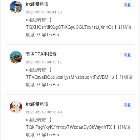
trx能量租赁
回复
2026-05-17 02:41:55
u地址转错 【
TQXHQsYdKQgCTiXGy8CGLTc91rLfjXn4Qt 】转错请
联系TG:@TrxEm
节省TRX手续费
回复
2026-05-17 04:13:17
u地址转错 【
TFVQt9eBQ555csHjysMNzosuqNtP2VBMH3 】转错请
联系TG:@TrxEm
trx能量租赁
回复
2026-05-17 08:16:49
u地址转错 【
TQkiPsgYkyK7YmdpTWzdaaDyCkVtiynhTX 】转错请
联系TG:@TrxEm