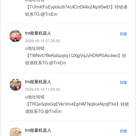
【TUfmKFoEypb6J974cXCrtDkAx2Aip9SwEf】转错请
联系TG:@TrxEm
trx能量机器人
回复
2026-05-16 07:25:30
u地址转错
【TWNv57BeKabpqby1QXjgVqJyHDNPGAo3wo】转
错请联系TG:@TrxEm
trx能量机器人
回复
2026-05-16 11:05:33
u地址转错
【TRQeSqfeGqEVkrVm4EgHAFNq8o4NzdjPX4】转错
请联系TG:@TrxEm
trx能量机器人
回复