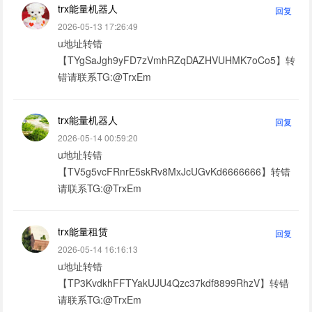
trx能量机器人
回复
2026-05-13 17:26:49
u地址转错
【TYgSaJgh9yFD7zVmhRZqDAZHVUHMK7oCo5】转
错请联系TG:@TrxEm
trx能量机器人
回复
2026-05-14 00:59:20
u地址转错
【TV5g5vcFRnrE5skRv8MxJcUGvKd6666666】转错
请联系TG:@TrxEm
trx能量租赁
回复
2026-05-14 16:16:13
u地址转错
【TP3KvdkhFFTYakUJU4Qzc37kdf8899RhzV】转错
请联系TG:@TrxEm