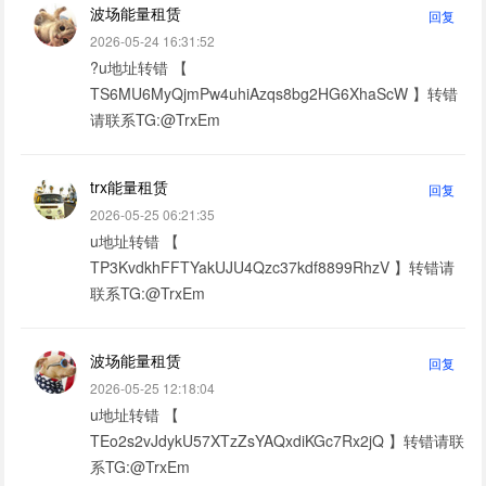
波场能量租赁
回复
2026-05-24 16:31:52
?u地址转错 【
TS6MU6MyQjmPw4uhiAzqs8bg2HG6XhaScW 】转错
请联系TG:@TrxEm
trx能量租赁
回复
2026-05-25 06:21:35
u地址转错 【
TP3KvdkhFFTYakUJU4Qzc37kdf8899RhzV 】转错请
联系TG:@TrxEm
波场能量租赁
回复
2026-05-25 12:18:04
u地址转错 【
TEo2s2vJdykU57XTzZsYAQxdiKGc7Rx2jQ 】转错请联
系TG:@TrxEm