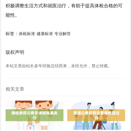
积极调整生活方式和就医治疗，有助于提高体检合格的可
能性。
标签：
体检标准
健康标准
专业解答
版权声明
本站文章由站长多年经验总结而来，未经允许，禁止转载。
相关文章