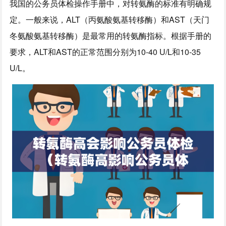
我国的公务员体检操作手册中，对转氨酶的标准有明确规
定。一般来说，ALT（丙氨酸氨基转移酶）和AST（天门
冬氨酸氨基转移酶）是最常用的转氨酶指标。根据手册的
要求，ALT和AST的正常范围分别为10-40 U/L和10-35
U/L。