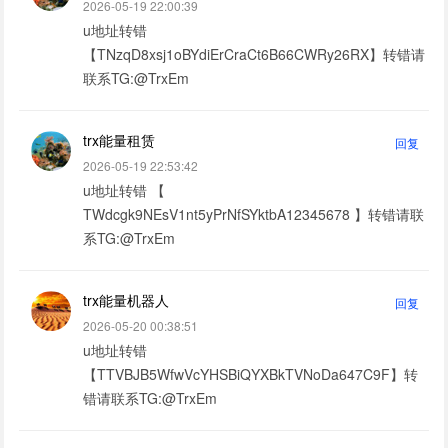
2026-05-19 22:00:39
u地址转错
【TNzqD8xsj1oBYdiErCraCt6B66CWRy26RX】转错请
联系TG:@TrxEm
trx能量租赁
回复
2026-05-19 22:53:42
u地址转错 【
TWdcgk9NEsV1nt5yPrNfSYktbA12345678 】转错请联
系TG:@TrxEm
trx能量机器人
回复
2026-05-20 00:38:51
u地址转错
【TTVBJB5WfwVcYHSBiQYXBkTVNoDa647C9F】转
错请联系TG:@TrxEm