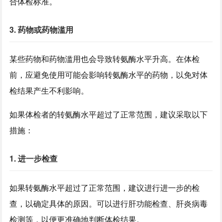
合体检标准。
3. 药物或药物滥用
某些药物和药物滥用也会导致转氨酶水平升高。在体检
前，应避免使用可能会影响转氨酶水平的药物，以免对体
检结果产生不利影响。
如果体检者的转氨酶水平超过了正常范围，建议采取以下
措施：
1. 进一步检查
如果转氨酶水平超过了正常范围，建议进行进一步的检
查，以确定具体的原因。可以进行肝功能检查、肝炎病毒
检测等，以便更准确地判断体检结果。