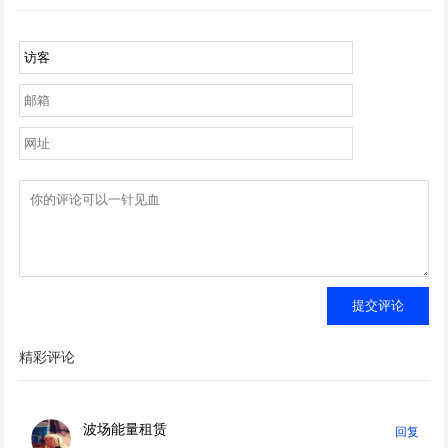
提交评论
精彩评论
波场能量租赁
回复