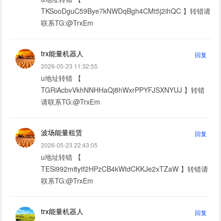
TKSooDguC59Bye7kNWDqBgh4CMt5j2ihQC 】转错请
联系TG:@TrxEm
trx能量机器人
回复
2026-05-23 11:32:55
u地址转错 【
TGRiAcbvVkhNNHHaQj8hWxrPPYFJSXNYUJ 】转错
请联系TG:@TrxEm
波场能量租赁
回复
2026-05-23 22:43:05
u地址转错 【
TESi992m8ytf2HPzCB4kWtdCKKJe2xTZaW 】转错请
联系TG:@TrxEm
trx能量机器人
回复