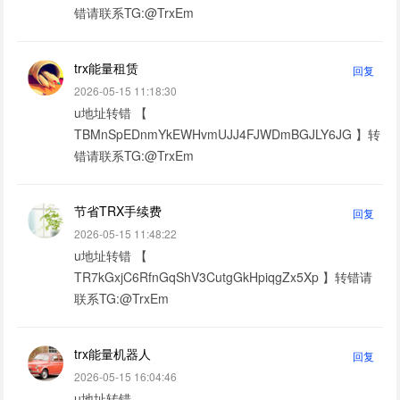
错请联系TG:@TrxEm
trx能量租赁
回复
2026-05-15 11:18:30
u地址转错 【
TBMnSpEDnmYkEWHvmUJJ4FJWDmBGJLY6JG 】转
错请联系TG:@TrxEm
节省TRX手续费
回复
2026-05-15 11:48:22
u地址转错 【
TR7kGxjC6RfnGqShV3CutgGkHpiqgZx5Xp 】转错请
联系TG:@TrxEm
trx能量机器人
回复
2026-05-15 16:04:46
u地址转错