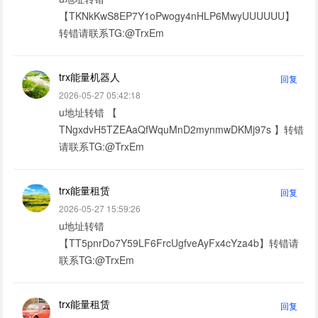
【TKNkKwS8EP7Y1oPwogy4nHLP6MwyUUUUUU】
转错请联系TG:@TrxEm
trx能量机器人
回复
2026-05-27 05:42:18
u地址转错 【
TNgxdvH5TZEAaQfWquMnD2mynmwDKMj97s 】转错
请联系TG:@TrxEm
trx能量租赁
回复
2026-05-27 15:59:26
u地址转错
【TT5pnrDo7Y59LF6FrcUgfveAyFx4cYza4b】转错请
联系TG:@TrxEm
trx能量租赁
回复