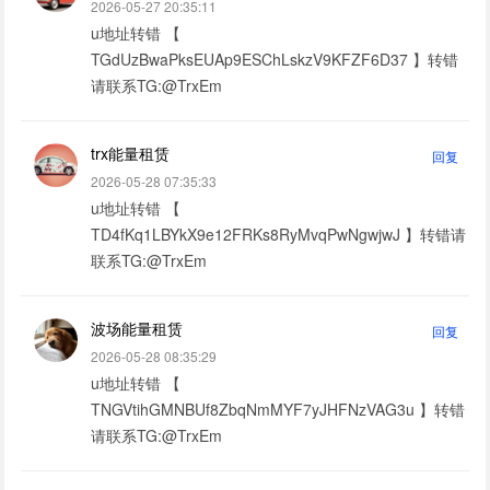
2026-05-27 20:35:11
u地址转错 【
TGdUzBwaPksEUAp9ESChLskzV9KFZF6D37 】转错
请联系TG:@TrxEm
trx能量租赁
回复
2026-05-28 07:35:33
u地址转错 【
TD4fKq1LBYkX9e12FRKs8RyMvqPwNgwjwJ 】转错请
联系TG:@TrxEm
波场能量租赁
回复
2026-05-28 08:35:29
u地址转错 【
TNGVtihGMNBUf8ZbqNmMYF7yJHFNzVAG3u 】转错
请联系TG:@TrxEm