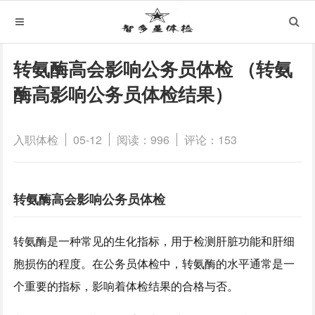
转氨酶高会影响公务员体检 （转氨
酶高影响公务员体检结果）
入职体检
05-12
阅读：996
评论：153
转氨酶高会影响公务员体检
转氨酶是一种常见的生化指标，用于检测肝脏功能和肝细
胞损伤的程度。在公务员体检中，转氨酶的水平通常是一
个重要的指标，影响着体检结果的合格与否。