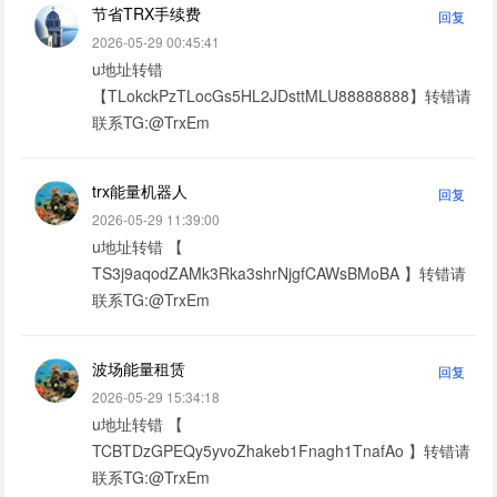
节省TRX手续费
回复
2026-05-29 00:45:41
u地址转错
【TLokckPzTLocGs5HL2JDsttMLU88888888】转错请
联系TG:@TrxEm
trx能量机器人
回复
2026-05-29 11:39:00
u地址转错 【
TS3j9aqodZAMk3Rka3shrNjgfCAWsBMoBA 】转错请
联系TG:@TrxEm
波场能量租赁
回复
2026-05-29 15:34:18
u地址转错 【
TCBTDzGPEQy5yvoZhakeb1Fnagh1TnafAo 】转错请
联系TG:@TrxEm