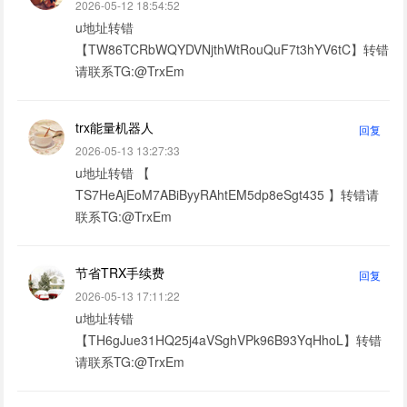
2026-05-12 18:54:52
u地址转错
【TW86TCRbWQYDVNjthWtRouQuF7t3hYV6tC】转错
请联系TG:@TrxEm
trx能量机器人
回复
2026-05-13 13:27:33
u地址转错 【
TS7HeAjEoM7ABiByyRAhtEM5dp8eSgt435 】转错请
联系TG:@TrxEm
节省TRX手续费
回复
2026-05-13 17:11:22
u地址转错
【TH6gJue31HQ25j4aVSghVPk96B93YqHhoL】转错
请联系TG:@TrxEm