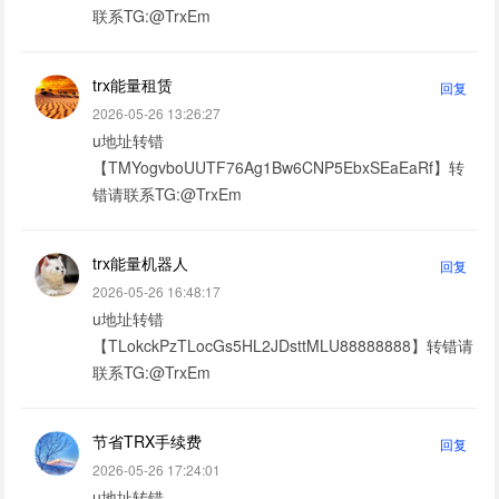
联系TG:@TrxEm
trx能量租赁
回复
2026-05-26 13:26:27
u地址转错
【TMYogvboUUTF76Ag1Bw6CNP5EbxSEaEaRf】转
错请联系TG:@TrxEm
trx能量机器人
回复
2026-05-26 16:48:17
u地址转错
【TLokckPzTLocGs5HL2JDsttMLU88888888】转错请
联系TG:@TrxEm
节省TRX手续费
回复
2026-05-26 17:24:01
u地址转错