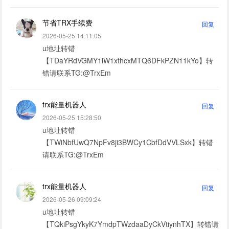
节省TRX手续费
回复
2026-05-25 14:11:05
u地址转错
【TDaYRdVGMY1iW1xthcxMTQ6DFkPZN11kYo】转
错请联系TG:@TrxEm
trx能量机器人
回复
2026-05-25 15:28:50
u地址转错
【TWiNbfUwQ7NpFv8ji3BWCy1CbfDdVVLSxk】转错
请联系TG:@TrxEm
trx能量机器人
回复
2026-05-26 09:09:24
u地址转错
【TQkiPsgYkyK7YmdpTWzdaaDyCkVtiynhTX】转错请