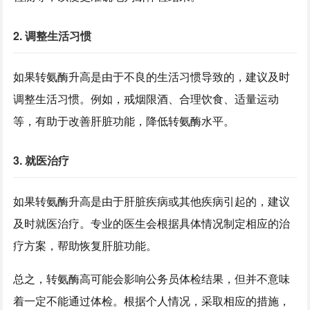
2. 调整生活习惯
如果转氨酶升高是由于不良的生活习惯导致的，建议及时
调整生活习惯。例如，戒烟限酒、合理饮食、适量运动
等，有助于改善肝脏功能，降低转氨酶水平。
3. 就医治疗
如果转氨酶升高是由于肝脏疾病或其他疾病引起的，建议
及时就医治疗。专业的医生会根据具体情况制定相应的治
疗方案，帮助恢复肝脏功能。
总之，转氨酶高可能会影响公务员体检结果，但并不意味
着一定不能通过体检。根据个人情况，采取相应的措施，