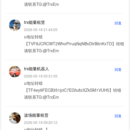
请联系TG:@TrxEm
trx能量租赁
回复
2026-05-18 21:43:05
u地址转错
【TVF8JCRCWT2WhoPrruqNqNBvDtrB6nKxTD】转错
请联系TG:@TrxEm
trx能量机器人
回复
2026-05-19 05:31:05
u地址转错
【TF4ey9FECB351jciC7EGfu8zXZkSM1VUH5】转错
请联系TG:@TrxEm
波场能量租赁
回复
2026-05-19 09:20:12
u地址转错 【