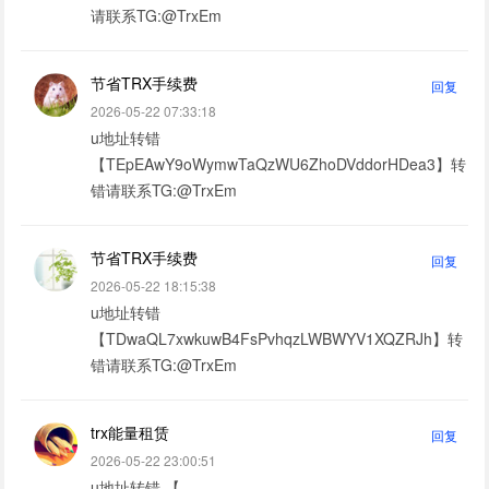
请联系TG:@TrxEm
节省TRX手续费
回复
2026-05-22 07:33:18
u地址转错
【TEpEAwY9oWymwTaQzWU6ZhoDVddorHDea3】转
错请联系TG:@TrxEm
节省TRX手续费
回复
2026-05-22 18:15:38
u地址转错
【TDwaQL7xwkuwB4FsPvhqzLWBWYV1XQZRJh】转
错请联系TG:@TrxEm
trx能量租赁
回复
2026-05-22 23:00:51
u地址转错 【