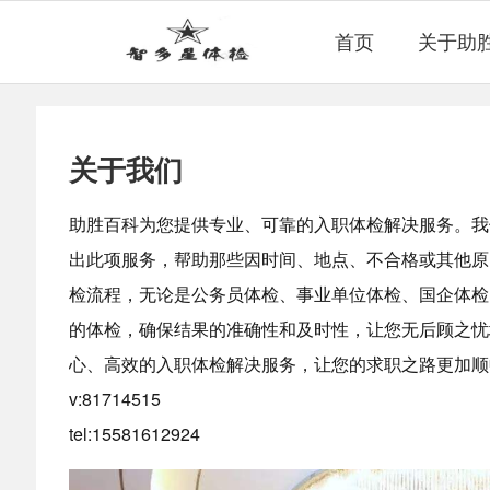
首页
关于助
关于我们
助胜百科为您提供专业、可靠的入职体检解决服务。我
出此项服务，帮助那些因时间、地点、不合格或其他原
检流程，无论是公务员体检、事业单位体检、国企体检
的体检，确保结果的准确性和及时性，让您无后顾之忧
心、高效的入职体检解决服务，让您的求职之路更加顺
v:81714515
tel:15581612924