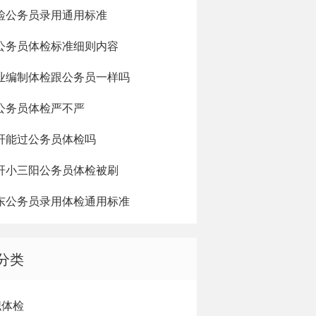
检公务员录用通用标准
公务员体检标准细则内容
业编制体检跟公务员一样吗
公务员体检严不严
肝能过公务员体检吗
肝小三阳公务员体检被刷
东公务员录用体检通用标准
分类
职体检