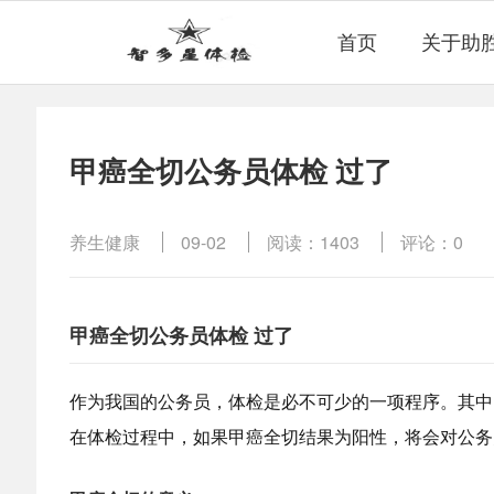
首页
关于助
甲癌全切公务员体检 过了
养生健康
09-02
阅读：1403
评论：0
甲癌全切公务员体检 过了
作为我国的公务员，体检是必不可少的一项程序。其中
在体检过程中，如果甲癌全切结果为阳性，将会对公务