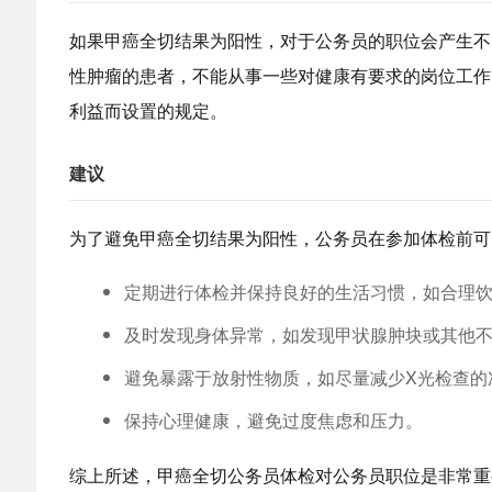
如果甲癌全切结果为阳性，对于公务员的职位会产生不
性肿瘤的患者，不能从事一些对健康有要求的岗位工作
利益而设置的规定。
建议
为了避免甲癌全切结果为阳性，公务员在参加体检前可
定期进行体检并保持良好的生活习惯，如合理
及时发现身体异常，如发现甲状腺肿块或其他
避免暴露于放射性物质，如尽量减少X光检查的
保持心理健康，避免过度焦虑和压力。
综上所述，甲癌全切公务员体检对公务员职位是非常重