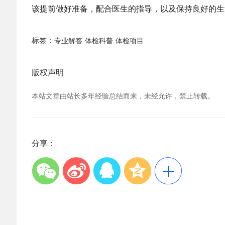
该提前做好准备，配合医生的指导，以及保持良好的生
标签：
专业解答
体检科普
体检项目
版权声明
本站文章由站长多年经验总结而来，未经允许，禁止转载。
分享：