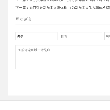
下一篇：
如何引导新员工入职体检 （为新员工提供入职体检指
网友评论