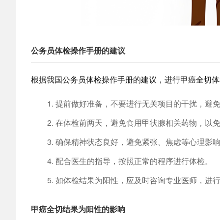
公务员体检操作手册的建议
根据我国公务员体检操作手册的建议，进行甲癌全切体
提前做好准备，不要进行无关项目的干扰，避
在体检前两天，避免食用甲状腺相关药物，以
确保精神状态良好，避免紧张、焦虑等心理影
配合医生的指导，按照正常的程序进行体检。
如体检结果为阳性，应及时咨询专业医师，进
甲癌全切结果为阳性的影响