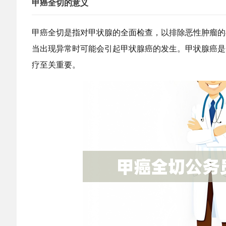
甲癌全切的意义
甲癌全切是指对甲状腺的全面检查，以排除恶性肿瘤的
当出现异常时可能会引起甲状腺癌的发生。甲状腺癌是
疗至关重要。